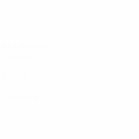
Distribution
Défense
Au but
Discipline