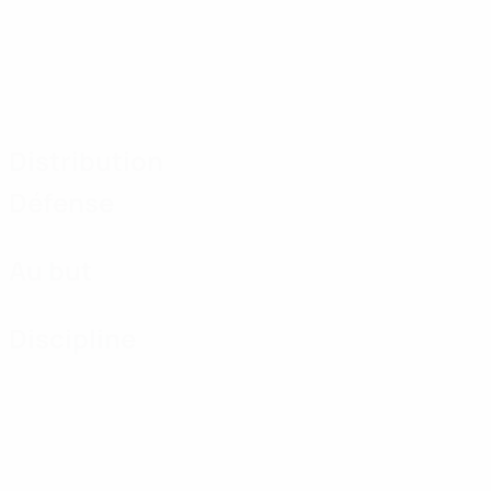
Distribution
Défense
Au but
Discipline