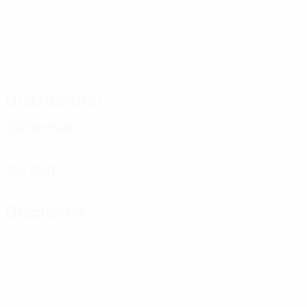
Distribution
Défense
Au but
Discipline