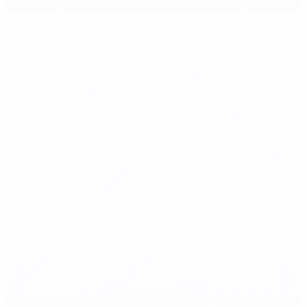
Joueuses du match