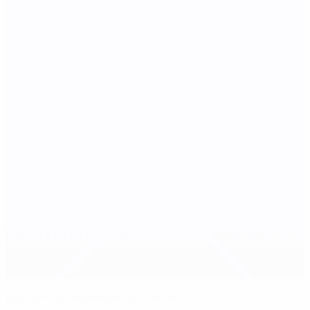
Espagne et Allemagne confirment