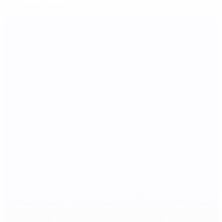
L'Espagne solide