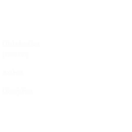
Distribution
Défense
Au but
Discipline