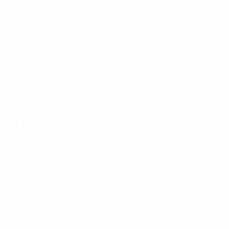
Distribution
Défense
Au but
Discipline