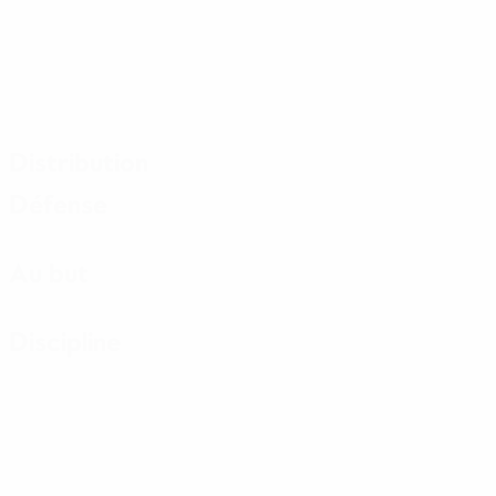
Distribution
Défense
Au but
Discipline