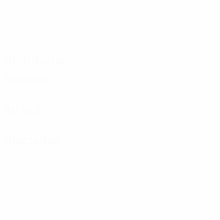
Distribution
Défense
Au but
Discipline