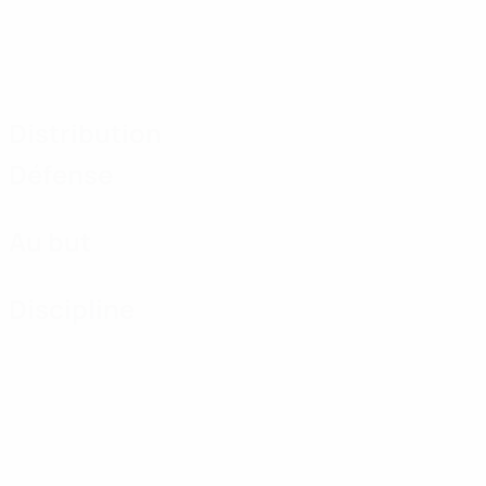
Distribution
Défense
Au but
Discipline