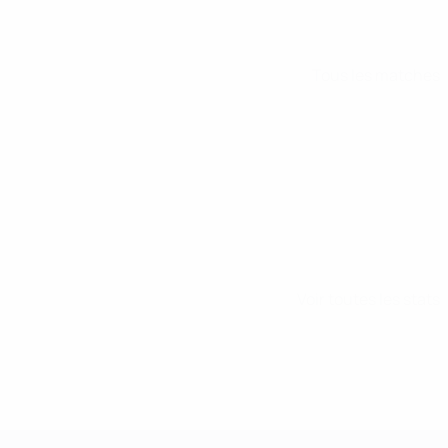
Tous les matches
Voir toutes les stats