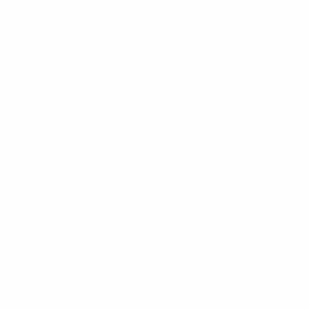
Tous les matches
Voir toutes les stats