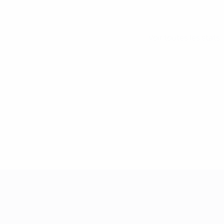
Voir toutes les stats