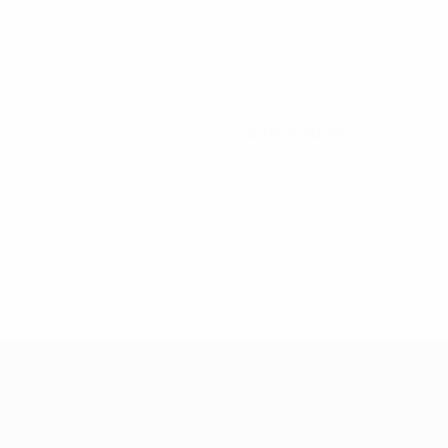
0
Cartons jaunes