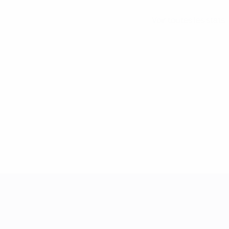
Voir toutes les stats