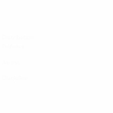
Distribution
Défense
Au but
Discipline