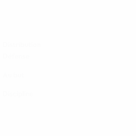
Distribution
Défense
Au but
Discipline