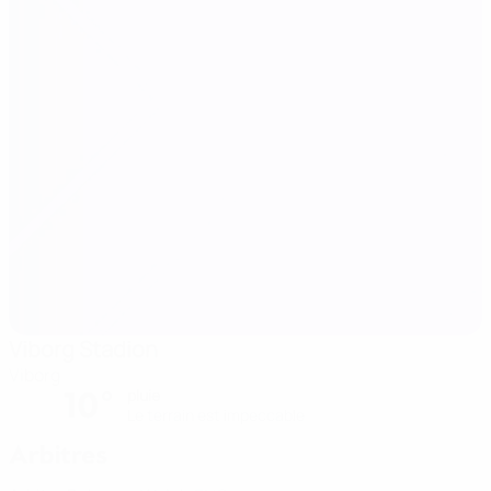
Viborg Stadion
Viborg
10°
pluie
Le terrain est impeccable
Arbitres