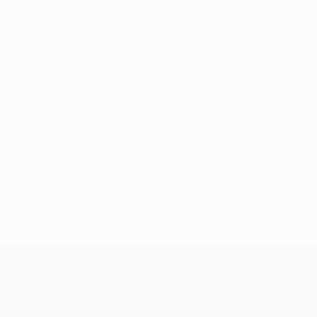
Pas de données disponibles pour ce joueur