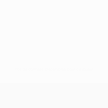
Pas de données disponibles pour ce joueur