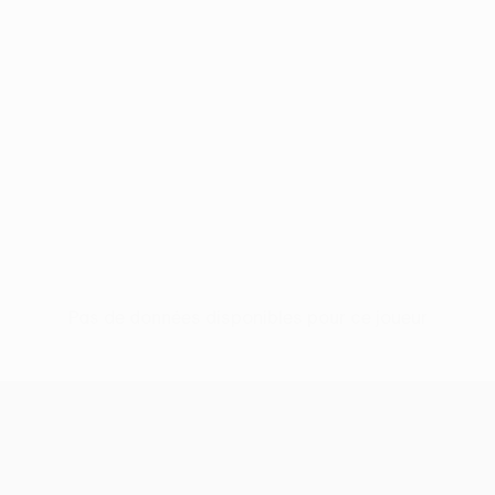
Pas de données disponibles pour ce joueur