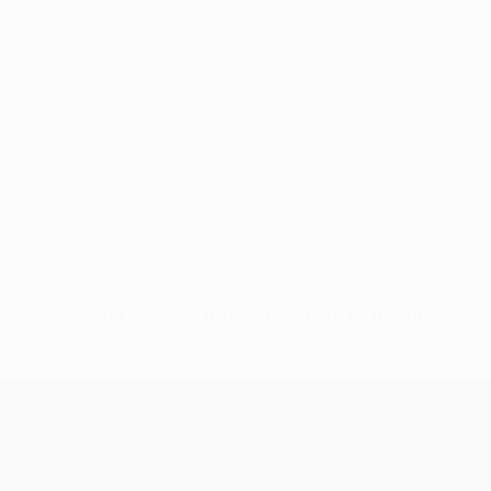
Pas de données disponibles pour ce joueur