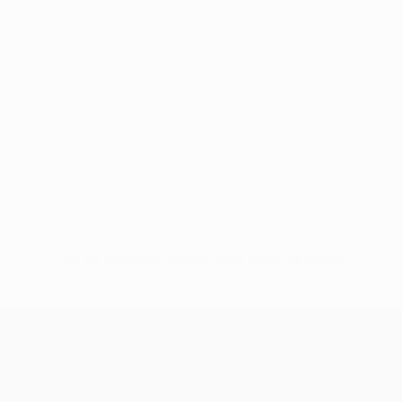
Pas de données disponibles pour ce joueur