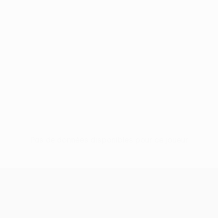
Pas de données disponibles pour ce joueur