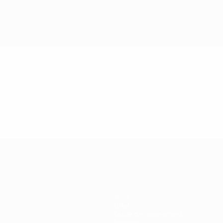
Jeux
Billets
Guide de l'évènement
Histoire