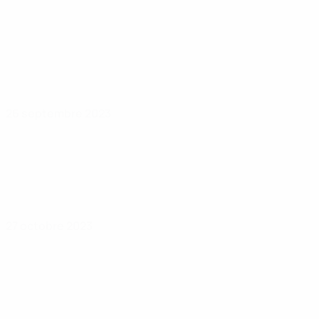
26 septembre 2023
27 octobre 2023