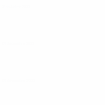
31 octobre 2023
01 décembre 2023
05 décembre 2023