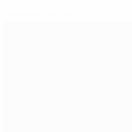
Sélectionné pour vous