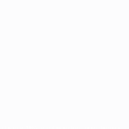
ts d'auteur de l'UEFA. Toute utilisation de ces marques déposées à