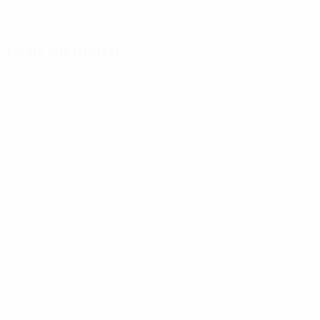
Fiche du match