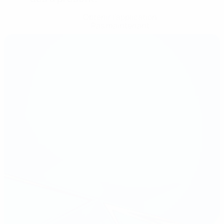
Obtenir l'application
Pas maintenant