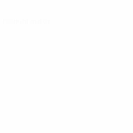
Fiche du match