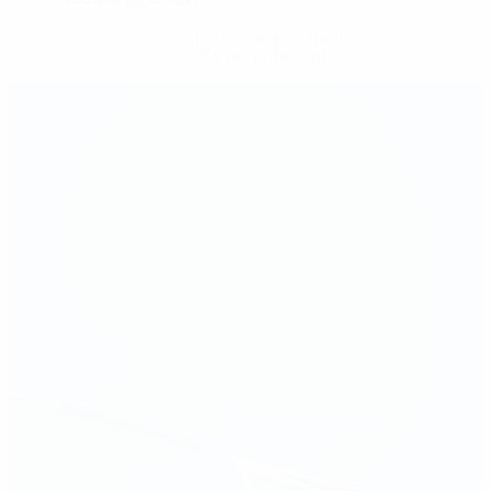
Obtenir l'application
Pas maintenant