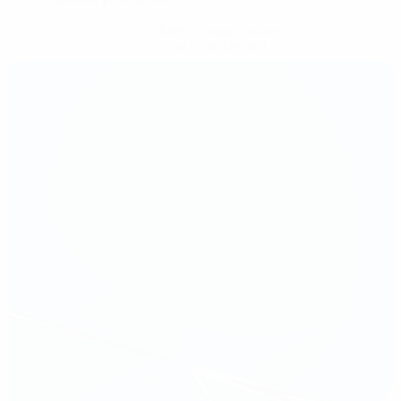
Obtenir l'application
Pas maintenant