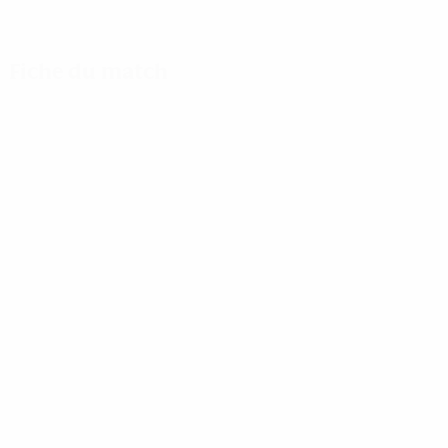
Fiche du match