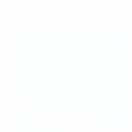
Obtenir l'application
Pas maintenant