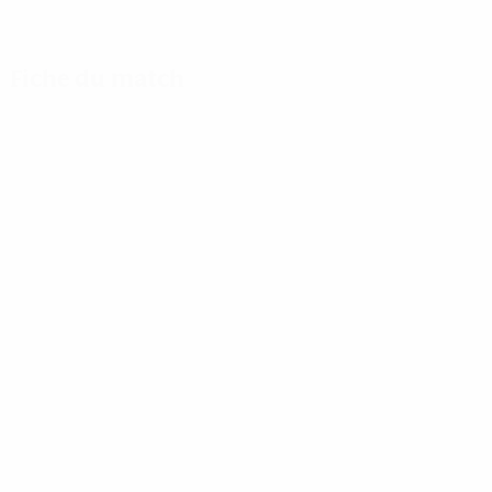
Fiche du match