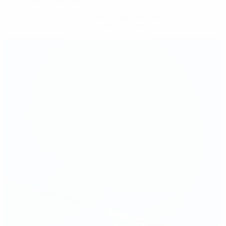
Obtenir l'application
Pas maintenant