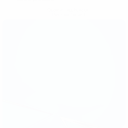
Obtenir l'application
Pas maintenant