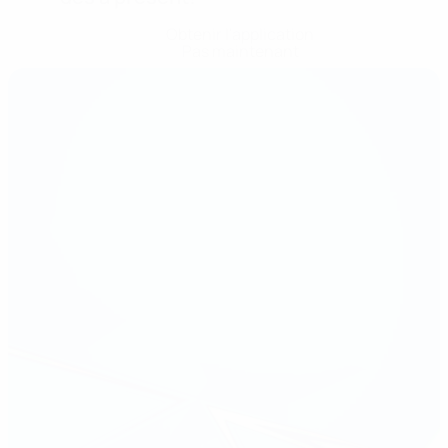
Obtenir l'application
Pas maintenant