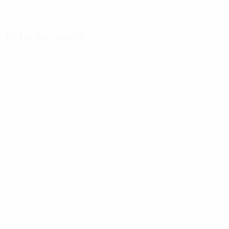
Fiche du match