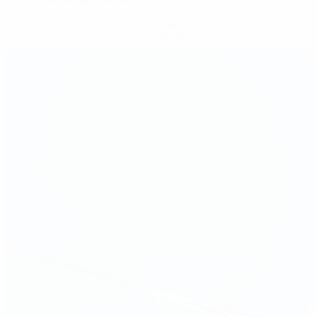
Obtenir l'application
Pas maintenant