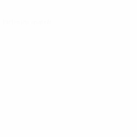
Fiche du match