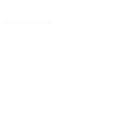
Fiche du match