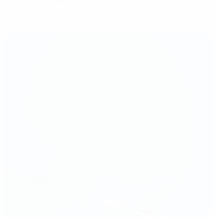
Obtenir l'application
Pas maintenant