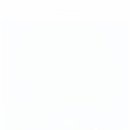
Obtenir l'application
Pas maintenant