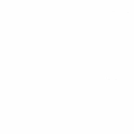
Tous les matches
Voir toutes les stats