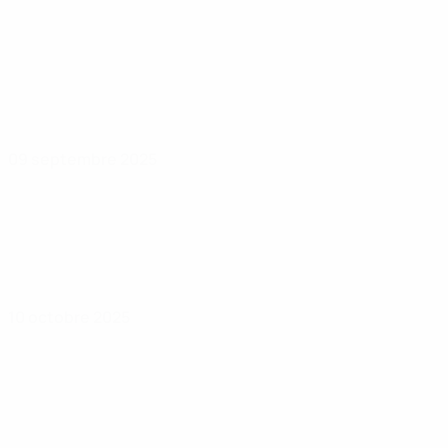
09 septembre 2025
10 octobre 2025