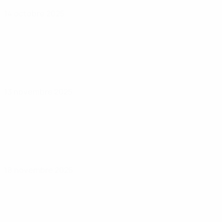
14 octobre 2025
13 novembre 2025
18 novembre 2025