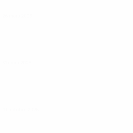
26 mars 2026
31 mars 2026
01 octobre 2026