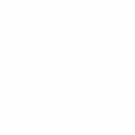
05 septembre 2025
08 septembre 2025