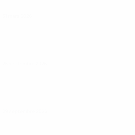
31 mars 2026
25 septembre 2026
29 septembre 2026