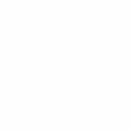
10 octobre 2025
13 octobre 2025
26 mars 2026