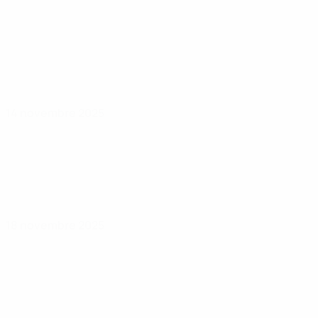
14 novembre 2025
18 novembre 2025