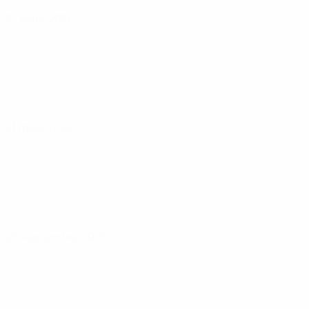
27 mars 2026
31 mars 2026
25 septembre 2026