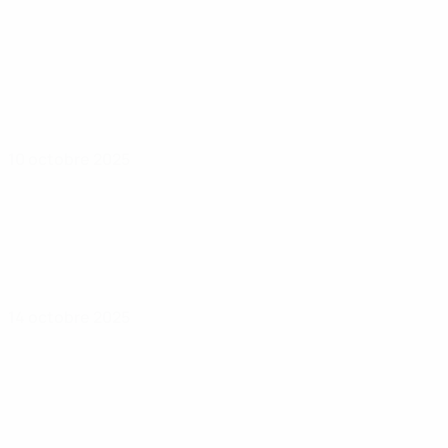
10 octobre 2025
14 octobre 2025