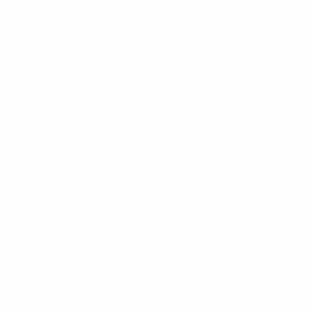
14 novembre 2025
27 mars 2026
24 septembre 2026