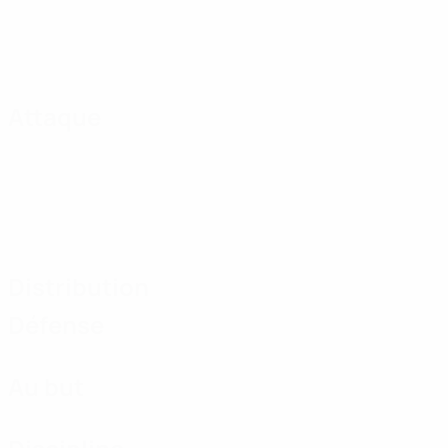
Attaque
Distribution
Défense
Au but