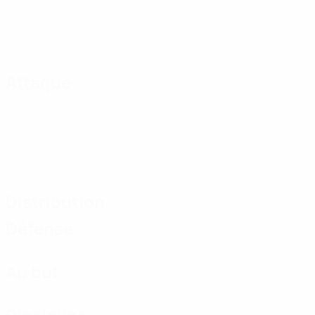
Attaque
Distribution
Défense
Au but